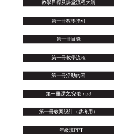
教學目標及課堂流程大綱
第一冊教學指引
第一冊目錄
第一冊教學流程
第一冊活動內容
第一冊課文/兒歌mp3
第一冊教案設計（參考用）
一年級班PPT